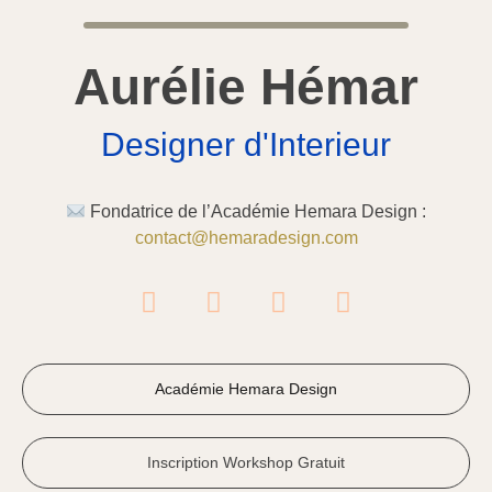
Aurélie Hémar
Designer d'Interieur
Fondatrice de l’Académie
Hemara Design :
contact@hemaradesign.com
Académie Hemara Design
Inscription Workshop Gratuit