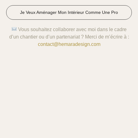
Je Veux Aménager Mon Intérieur Comme Une Pro
Vous souhaitez collaborer avec moi dans le cadre
d’un chantier ou d’un partenariat ? Merci de m’écrire à
:
contact@hemaradesign.com